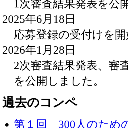
1次審査結果発表を公
2025年6月18日
応募登録の受付けを開
2026年1月28日
2次審査結果発表、審
を公開しました。
過去のコンペ
第１回 300人のため