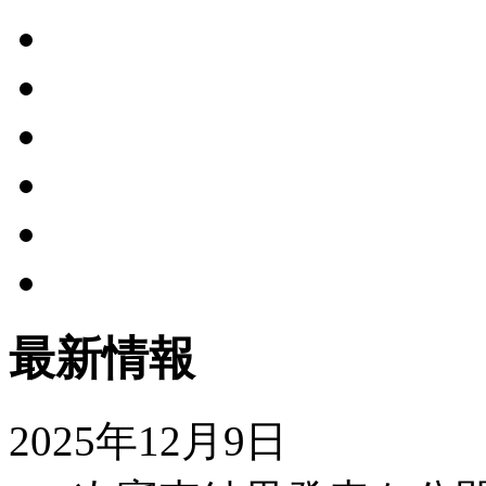
最新情報
2025年12月9日