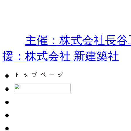
主催：株式会社長谷
援：株式会社 新建築社