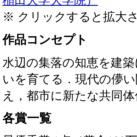
※ クリックすると拡大
作品コンセプト
水辺の集落の知恵を建築
いを育てる．現代の儚い
え，都市に新たな共同体
各賞一覧