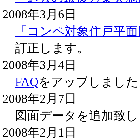
2008年3月6日
「コンペ対象住戸平面図
訂正します。
2008年3月4日
FAQ
をアップしました
2008年2月7日
図面データを追加致し
2008年2月1日