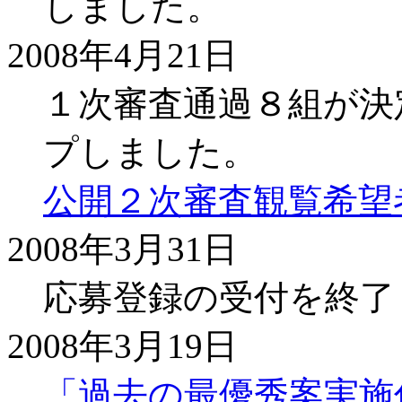
しました。
2008年4月21日
１次審査通過８組が決
プしました。
公開２次審査観覧希望
2008年3月31日
応募登録の受付を終了
2008年3月19日
「過去の最優秀案実施