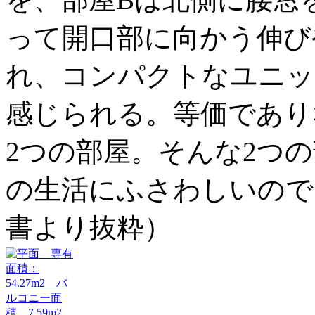
って開口部に向かう伸び
れ、コンパクトなユニッ
感じられる。等価であり
2つの部屋。そんな2つ
の生活にふさわしいので
書より抜粋）