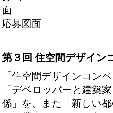
応募図面
第３回 住空間デザイン
「住空間デザインコンペ
「デベロッパーと建築家
係」を、また「新しい都