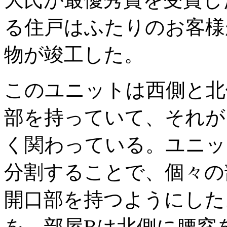
る住戸はふたりのお客様が
物が竣工した。
このユニットは西側と北
部を持っていて、それが
く関わっている。ユニッ
分割することで、個々の
開口部を持つようにした
を、部屋Bは北側に腰窓