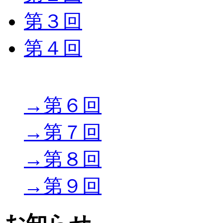
第３回
第４回
→第６回
→第７回
→第８回
→第９回