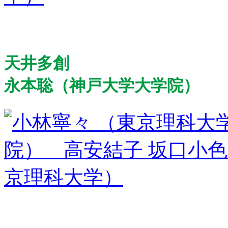
天井多創
永本聡（神戸大学大学院）