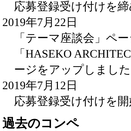
応募登録受け付けを締
2019年7月22日
「テーマ座談会」ペー
「HASEKO ARCHITEC
ージをアップしました
2019年7月12日
応募登録受け付けを開
過去のコンペ