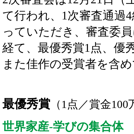
て行われ、1次審査通過
っていただき、審査委員
経て、最優秀賞1点、優
また佳作の受賞者を含め
最優秀賞
（1点／賞金100
世界家産-学びの集合体