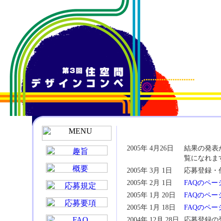
2005年 4月26日
結果の発表
覧になれま
2005年 3月 1日
応募登録・
2005年 2月 1日
FAQのペー
2005年 1月 20日
FAQのペー
2005年 1月 18日
FAQのペー
2004年 12月 28日
応募登録の